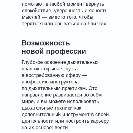
помогают в любой момент вернуть
спокойствие, уверенность и ясность
мыслей — вместо того, чтобы
теряться или срываться на близких.
Возможность
новой профессии
Глубокое освоение дыхательных
практик открывает путь
в востребованную сферу —
профессию инструктора
по дыхательным практикам. Это
направление развивается во всём
мире, и вы можете использовать
дыхательные техники как
дополнительный инструмент в своей
деятельности или построить карьеру
на их основе: вести