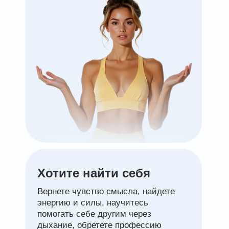
Хотите найти себя
Вернете чувство смысла, найдете
энергию и силы, научитесь
помогать себе другим через
дыхание, обретете профессию