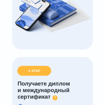
4 ЭТАП
Получаете диплом
и международный
сертификат