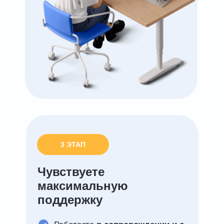
3 ЭТАП
Чувствуете
максимальную
поддержку