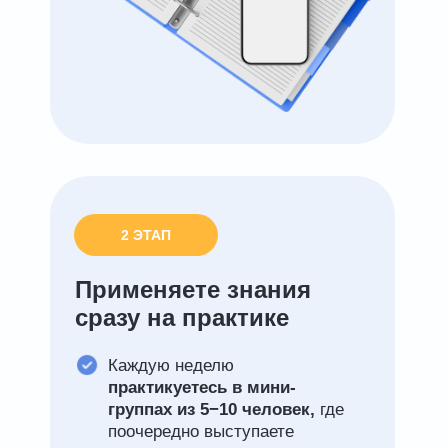
2 ЭТАП
Применяете знания
сразу на практике
Каждую неделю
практикуетесь в мини-
группах из 5−10 человек,
где
поочередно выступаете