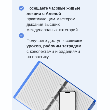
Посещаете часовые
живые
лекции с Аленой
—
практикующим мастером
дыхания высших
международных категорий.
Получаете доступ к
записям
уроков, рабочим тетрадям
с конспектами и заданиями
на практику.