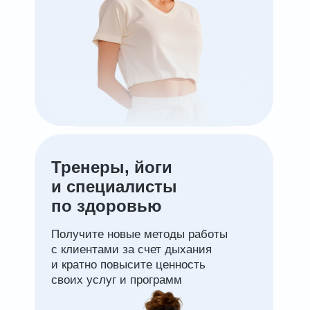
Тренеры, йоги
и специалисты
по здоровью
Получите новые методы работы
с клиентами за счет дыхания
и кратно повысите ценность
своих услуг и программ