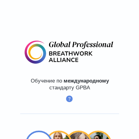
Обучение по
международному
стандарту GPBA