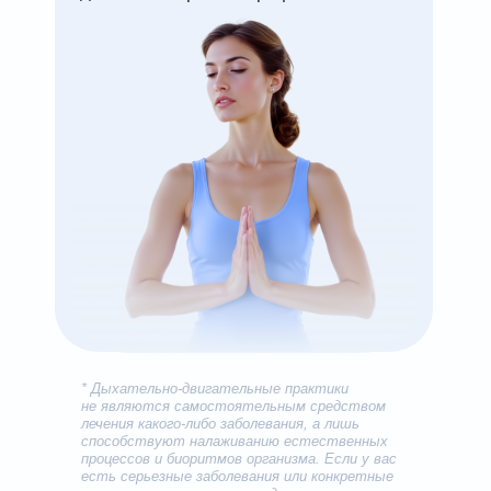
* Дыхательно-двигательные практики
не являются самостоятельным средством
лечения какого-либо заболевания, а лишь
способствуют налаживанию естественных
процессов и биоритмов организма. Если у вас
есть серьезные заболевания или конкретные