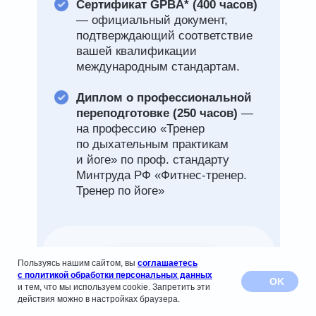
Сертификат GPBA* (400
часов)
— официальный документ,
подтверждающий соответствие
вашей квалификации
международным стандартам.
Диплом о профессиональной
переподготовке (250
часов)
—
на профессию «Тренер
по дыхательным практикам
и йоге» по проф. стандарту
Минтруда РФ «Фитнес-тренер.
Тренер по йоге»
Пользуясь нашим сайтом, вы
соглашаетесь
с политикой обработки персональных данных
OK
и тем, что мы используем cookie. Запретить эти
действия можно в настройках браузера.