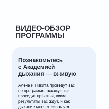
ВИДЕО-ОБЗОР
ПРОГРАММЫ
Познакомьтесь
с Академией
дыхания — вживую
Алена и Никита проведут вас
по программе, покажут, как
проходят практики, какие
результаты вас ждут, и как
дыхание меняет жизнь уже