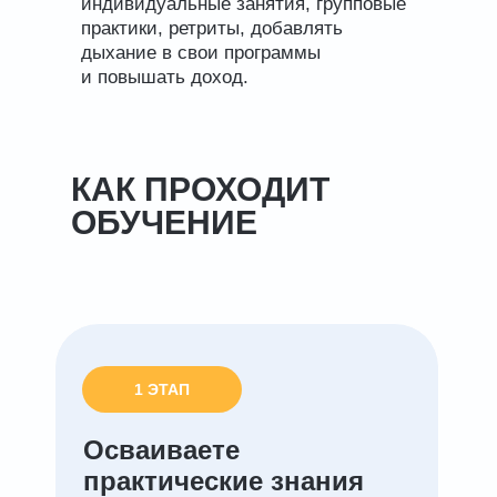
индивидуальные занятия, групповые
практики, ретриты, добавлять
дыхание в свои программы
и повышать доход.
КАК ПРОХОДИТ
ОБУЧЕНИЕ
1 ЭТАП
Осваиваете
практические знания