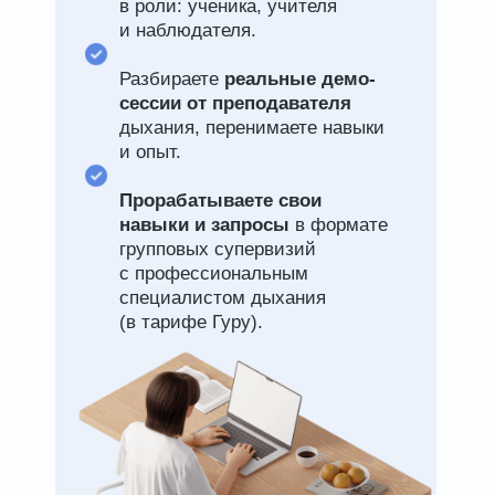
в роли: ученика, учителя
и наблюдателя.
Разбираете
реальные демо-
сессии
от преподавателя
дыхания, перенимаете навыки
и опыт.
Прорабатываете свои
навыки и запросы
в формате
групповых супервизий
с профессиональным
специалистом дыхания
(в тарифе Гуру).