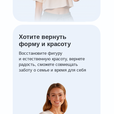
Хотите вернуть
форму и красоту
Восстановите фигуру
и естественную красоту, вернете
радость, сможете совмещать
заботу о семье и время для себя