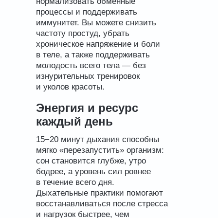
нормализовать обменные
процессы и поддерживать
иммунитет. Вы можете снизить
частоту простуд, убрать
хроническое напряжение и боли
в теле, а также поддерживать
молодость всего тела — без
изнурительных тренировок
и уколов красоты.
Энергия и ресурс
каждый день
15−20 минут дыхания способны
мягко «перезапустить» организм:
сон становится глубже, утро
бодрее, а уровень сил ровнее
в течение всего дня.
Дыхательные практики помогают
восстанавливаться после стресса
и нагрузок быстрее, чем