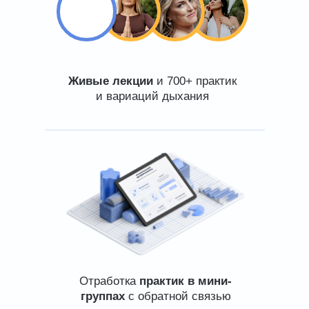
Живые лекции
и 700+ практик
и вариаций дыхания
Отработка
практик в мини-
группах
с обратной связью