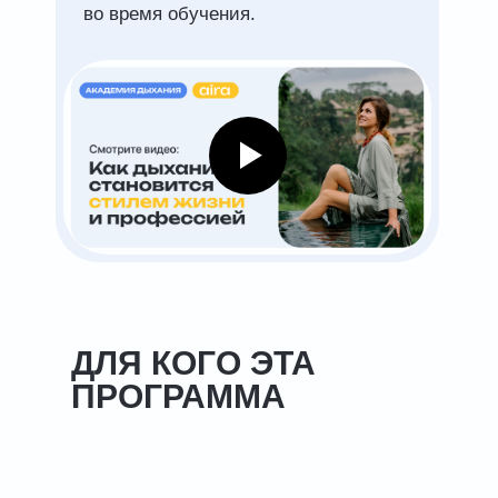
во время обучения.
ДЛЯ КОГО ЭТА
ПРОГРАММА