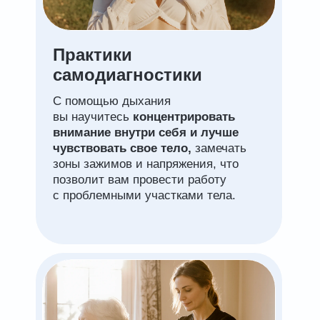
Практики
самодиагностики
С помощью дыхания
вы научитесь
концентрировать
внимание внутри себя и лучше
чувствовать свое тело,
замечать
зоны зажимов и напряжения, что
позволит вам провести работу
с проблемными участками тела.