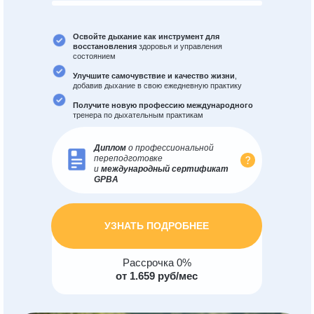
Освойте дыхание как инструмент для
восстановления
здоровья и управления
состоянием
Улучшите самочувствие и качество жизни
,
добавив дыхание в свою ежедневную практику
Получите новую профессию международного
тренера по дыхательным практикам
Диплом
о профессиональной
переподготовке
и
международный сертификат
GPBA
УЗНАТЬ ПОДРОБНЕЕ
Рассрочка 0%
от 1.659 руб/мес