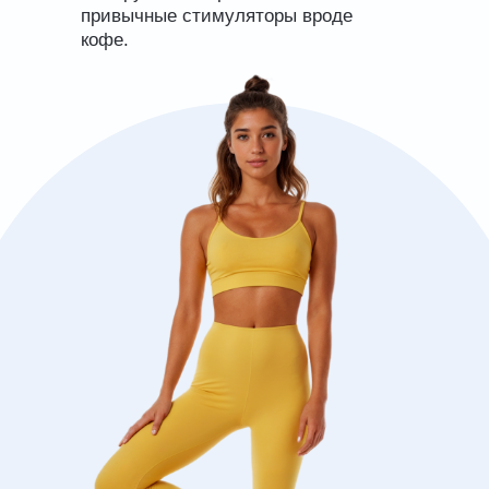
привычные стимуляторы вроде
кофе.