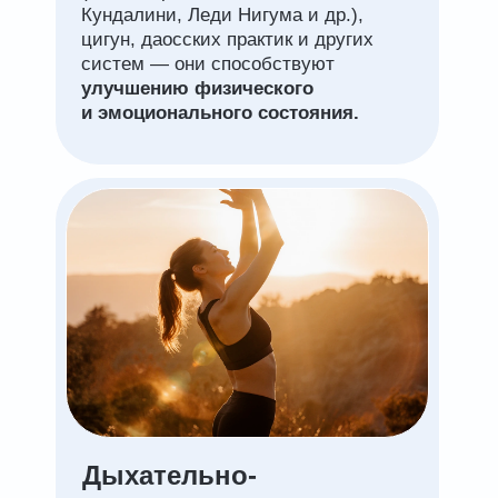
Кундалини, Леди Нигума и др.),
цигун, даосских практик и других
систем — они способствуют
улучшению физического
и эмоционального состояния.
Дыхательно-