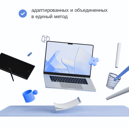
адаптированных и объединенных
в единый метод