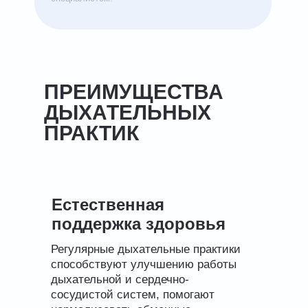
ПРЕИМУЩЕСТВА
ДЫХАТЕЛЬНЫХ
ПРАКТИК
Естественная
поддержка здоровья
Регулярные дыхательные практики
способствуют улучшению работы
дыхательной и сердечно-
сосудистой систем, помогают