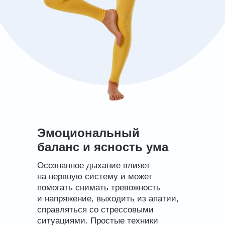
Эмоциональный
баланс и ясность ума
Осознанное дыхание влияет
на нервную систему и может
помогать снимать тревожность
и напряжение, выходить из апатии,
справляться со стрессовыми
ситуациями. Простые техники